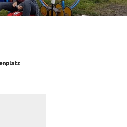
enplatz