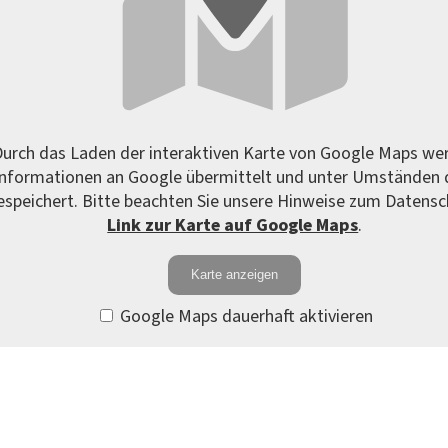
urch das Laden der interaktiven Karte von Google Maps we
Informationen an Google übermittelt und unter Umständen 
espeichert. Bitte beachten Sie unsere Hinweise zum Datensc
Link zur Karte auf Google Maps
.
Karte anzeigen
Google Maps dauerhaft aktivieren